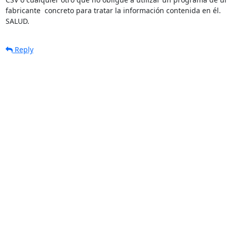
fabricante  concreto para tratar la información contenida en él.

SALUD.
Reply