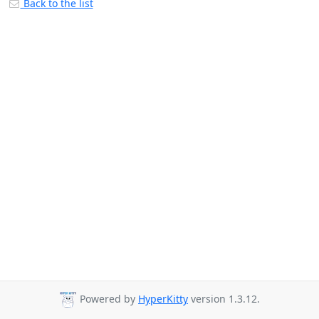
Back to the list
Powered by
HyperKitty
version 1.3.12.