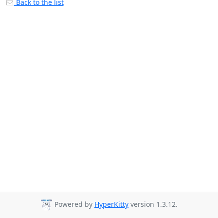
Back to the list
Powered by
HyperKitty
version 1.3.12.